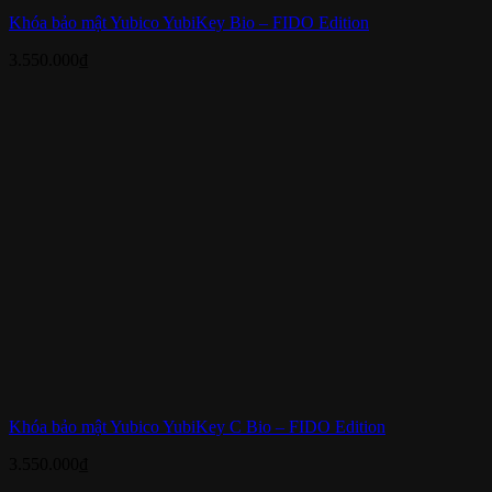
Khóa bảo mật Yubico YubiKey Bio – FIDO Edition
3.550.000
₫
Khóa bảo mật Yubico YubiKey C Bio – FIDO Edition
3.550.000
₫