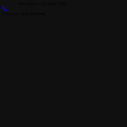
Messenger: Gu Công Nghệ
Gọi mua: 0842 008 444