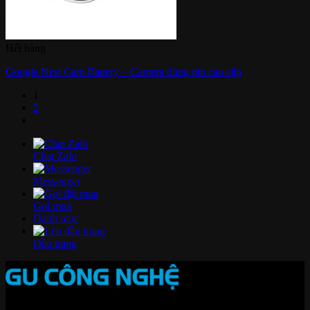
Hết hàng
Google Nest Cam Battery – Camera dùng pin cao cấp
1
2
Chat Zalo
Messenger
Gọi mua
Danh mục
Đầu trang