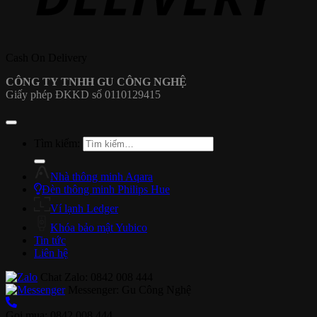
Cash On Delivery
CÔNG TY TNHH GU CÔNG NGHỆ
Giấy phép ĐKKD số 0110129415
Tìm kiếm:
Nhà thông minh Aqara
Đèn thông minh Philips Hue
Ví lạnh Ledger
Khóa bảo mật Yubico
Tin tức
Liên hệ
Chat Zalo: 0842 008 444
Messenger: Gu Công Nghệ
Gọi mua: 0842 008 444