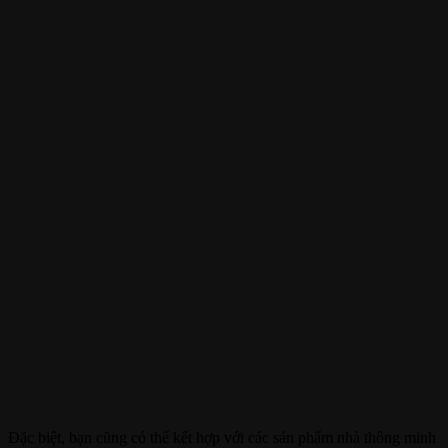
Đặc biệt, bạn cũng có thể kết hợp với các sản phẩm nhà thông minh