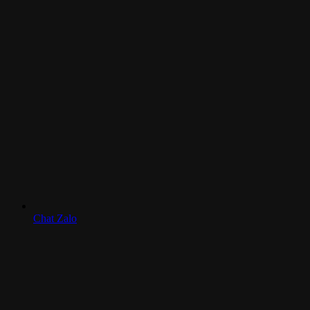
Chat Zalo