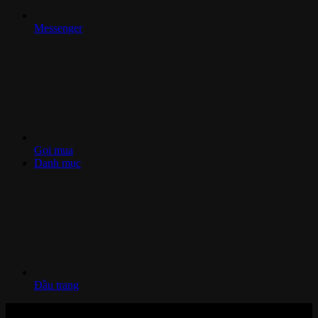
Messenger
Gọi mua
Danh mục
Đầu trang