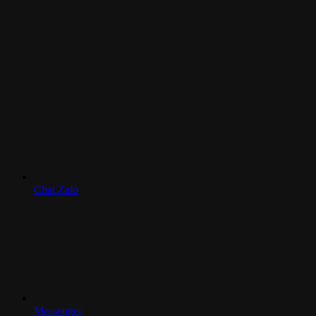
Chat Zalo
Messenger