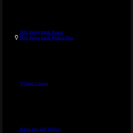
Nhà thông minh Aqara
Đèn thông minh Philips Hue
Ví lạnh Ledger
Khóa bảo mật Yubico