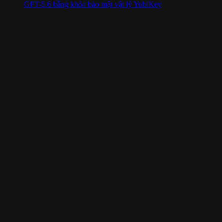
GPT-5.6 bằng khóa bảo mật vật lý YubiKey