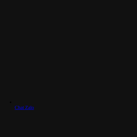
Chat Zalo