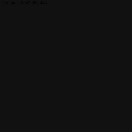
Gọi mua: 0842 008 444