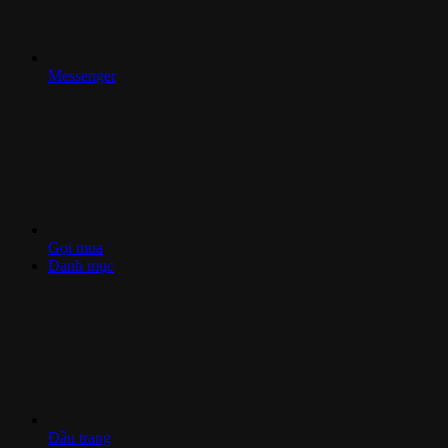
Messenger
Gọi mua
Danh mục
Đầu trang