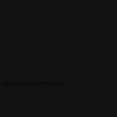
Mặt điều khiển của HomePod Gen 2