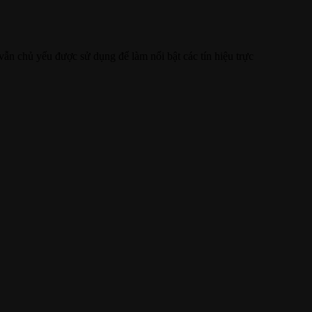
ẫn chủ yếu được sử dụng để làm nổi bật các tín hiệu trực