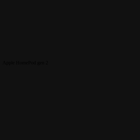
Apple HomePod gen 2