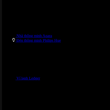
Nhà thông minh Aqara
Đèn thông minh Philips Hue
Ví lạnh Ledger