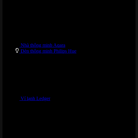
Nhà thông minh Aqara
Đèn thông minh Philips Hue
Ví lạnh Ledger