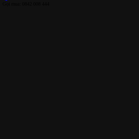
Gọi mua: 0842 008 444