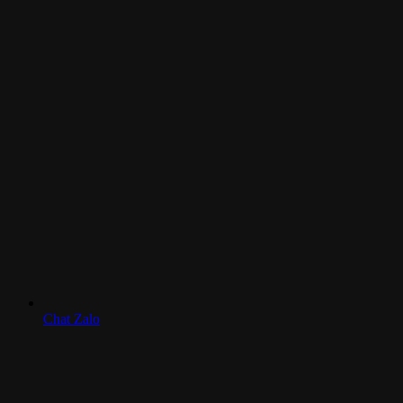
Chat Zalo