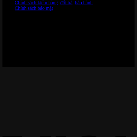
Chính sách kiểm hàng
,
đổi trả
,
bảo hành
Chính sách bảo mật