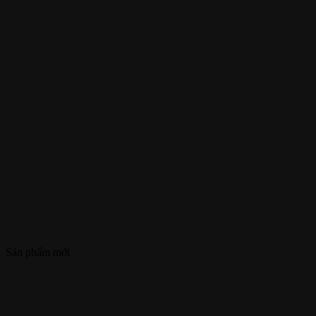
Sản phẩm mới