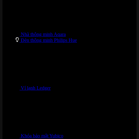
Nhà thông minh Aqara
Đèn thông minh Philips Hue
Ví lạnh Ledger
Khóa bảo mật Yubico