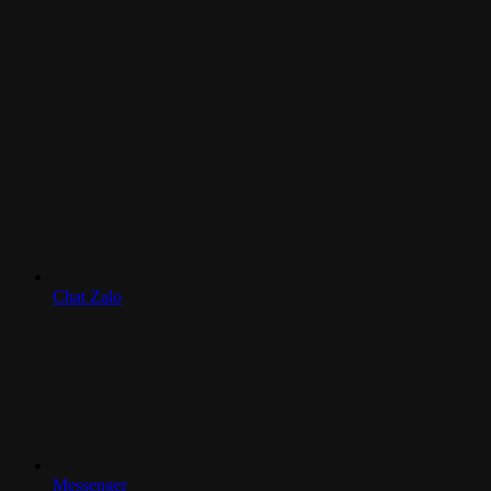
Chat Zalo
Messenger