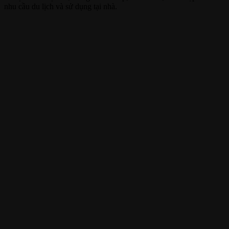
nhu cầu du lịch và sử dụng tại nhà.