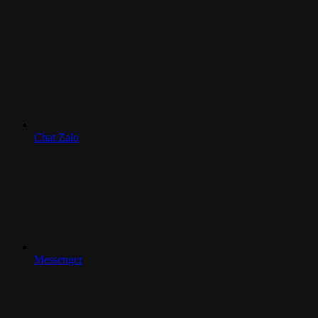
Chat Zalo
Messenger