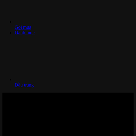
Gọi mua
Danh mục
Đầu trang