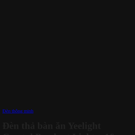
Đèn thông minh
Đèn thả bàn ăn Yeelight