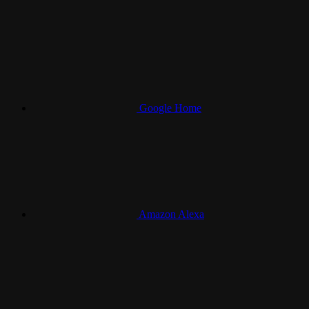
Google Home
Amazon Alexa