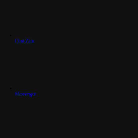
Chat Zalo
Messenger