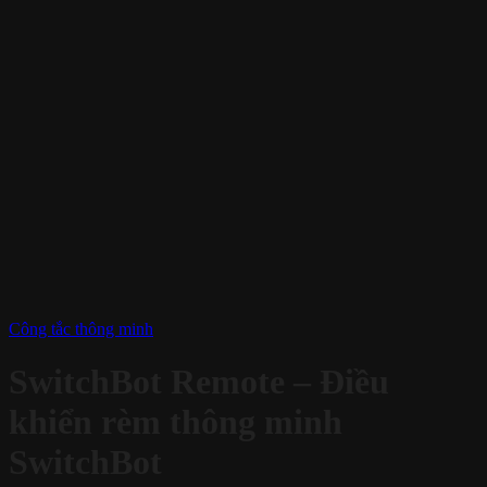
Công tắc thông minh
SwitchBot Remote – Điều
khiển rèm thông minh
SwitchBot