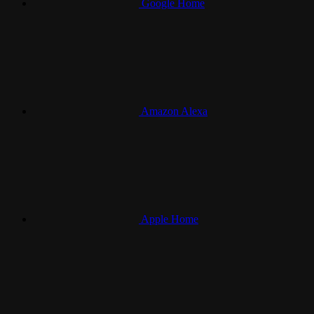
Google Home
Amazon Alexa
Apple Home