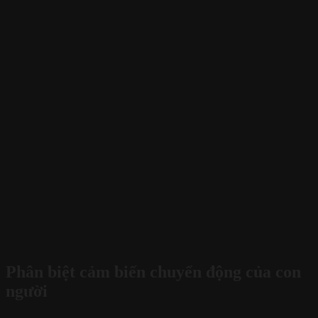
Phân biệt cảm biến chuyển động của con
người