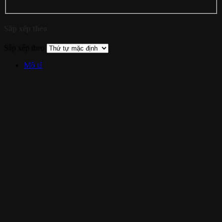
Sắp xếp theo
Sắp xếp theo
Mô tả