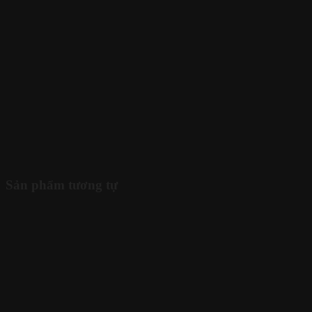
Sản phẩm tương tự