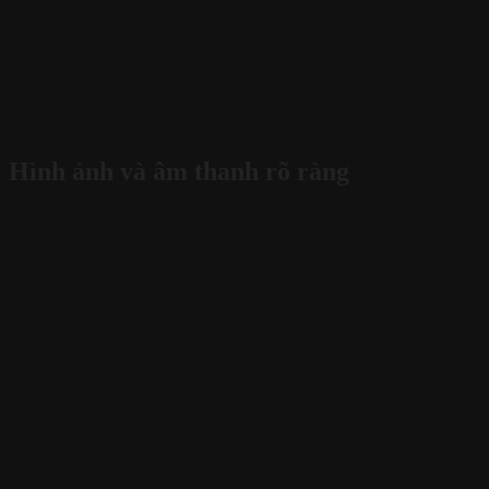
Hình ảnh và âm thanh rõ ràng