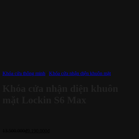
Khóa cửa thông minh
/
Khóa cửa nhận diện khuôn mặt
Khóa cửa nhận diện khuôn
mặt Lockin S6 Max
13.500.000
₫
9.190.000
₫