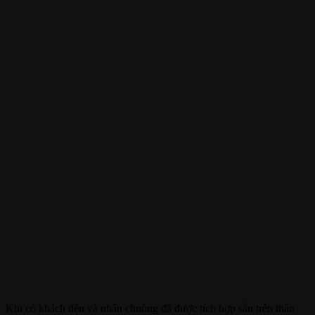
Khi có khách đến và nhấn chuông đã được tích hợp sẵn trên thân