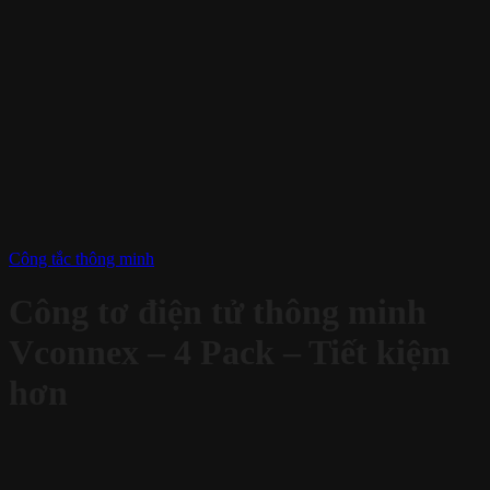
Công tắc thông minh
Công tơ điện tử thông minh
Vconnex – 4 Pack – Tiết kiệm
hơn