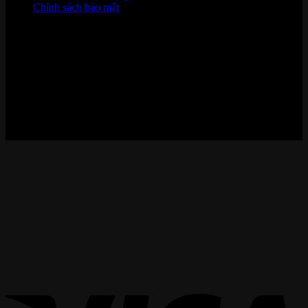
Chính sách bảo mật