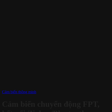
Cảm biến thông minh
Cảm biến chuyển động FPT,