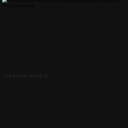
Sản phẩm tương tự