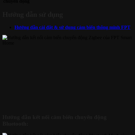
chuyển động
Hướng dẫn sử dụng
Hướng dẫn cài đặt & sử dụng cảm biến thông minh FPT
Hướng dẫn kết nối cảm biến chuyển động
Bluetooth: