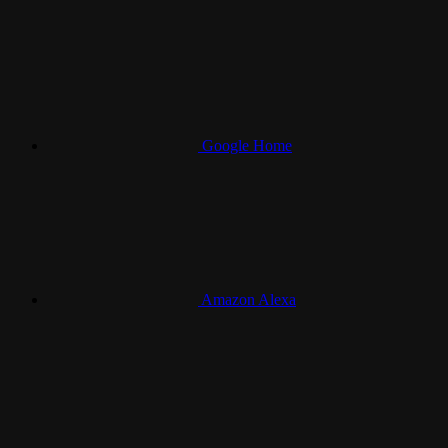
Google Home
Amazon Alexa