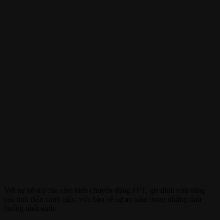
Với sự hỗ trợ của cảm biến chuyển động FPT, gia đình vừa nâng
cao tinh thần cảnh giác, vừa bảo vệ sự an toàn trong những tình
huống nhất định.