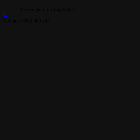
Messenger: Gu Công Nghệ
Gọi mua: 0842 008 444