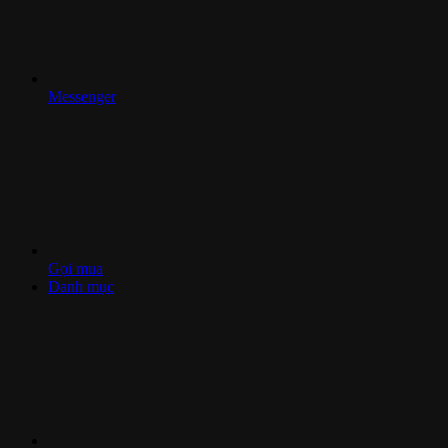
Messenger
Gọi mua
Danh mục