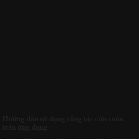
Hướng dẫn sử dụng công tắc cửa cuốn
trên ứng dụng