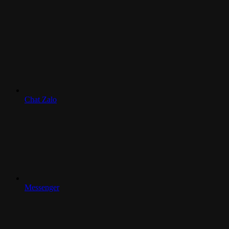
Chat Zalo
Messenger