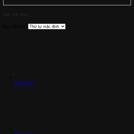
Sắp xếp theo
Sắp xếp theo
Chat Zalo