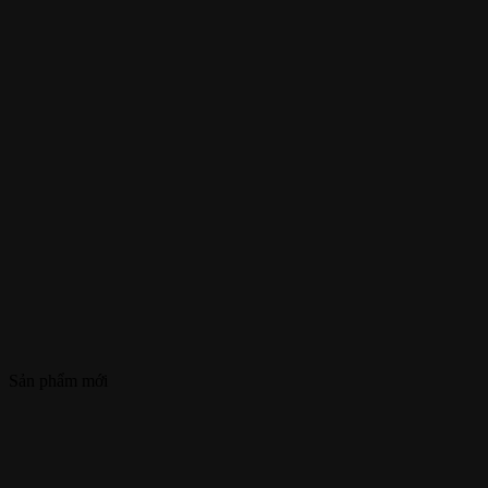
Sản phẩm mới