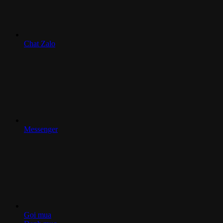
Chat Zalo
Messenger
Gọi mua