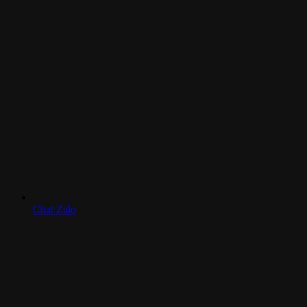
Chat Zalo