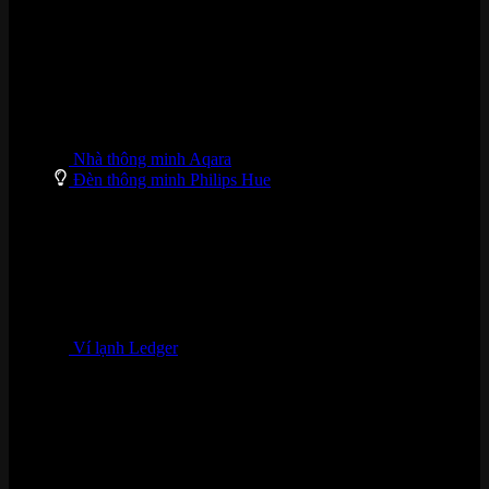
Nhà thông minh Aqara
Đèn thông minh Philips Hue
Ví lạnh Ledger