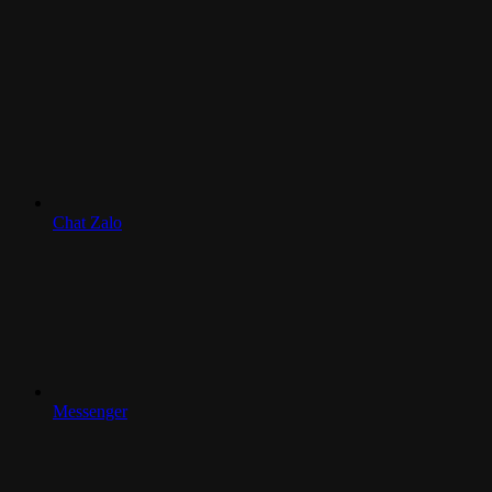
Chat Zalo
Messenger