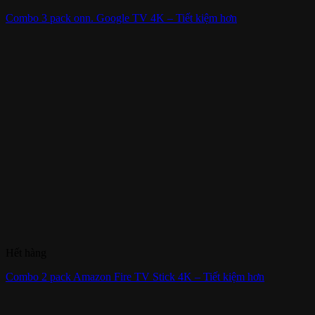
Combo 3 pack onn. Google TV 4K – Tiết kiệm hơn
Hết hàng
Combo 2 pack Amazon Fire TV Stick 4K – Tiết kiệm hơn