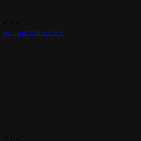
Hết hàng
onn. Google TV Box 4K Plus
Hết hàng