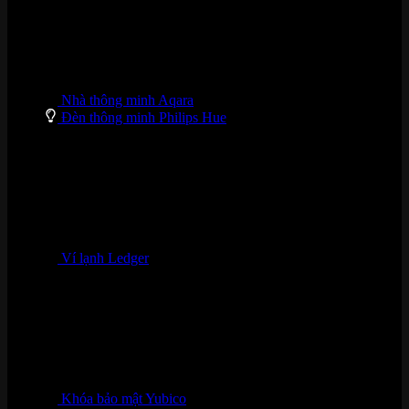
Nhà thông minh Aqara
Đèn thông minh Philips Hue
Ví lạnh Ledger
Khóa bảo mật Yubico