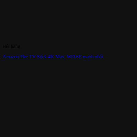
Hết hàng
Amazon Fire TV Stick 4K Max, Wifi 6E mạnh nhất