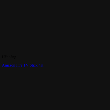
Hết hàng
Amazon Fire TV Stick 4K