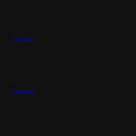
Chat Zalo
Messenger